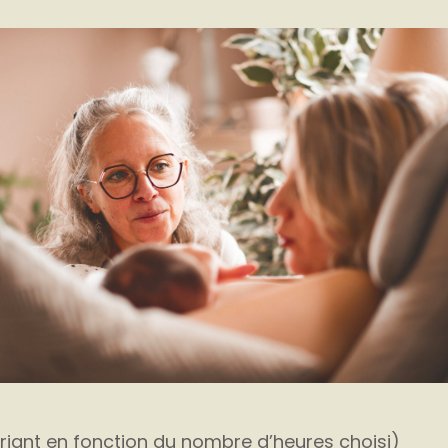
ariant en fonction du nombre d’heures choisi)