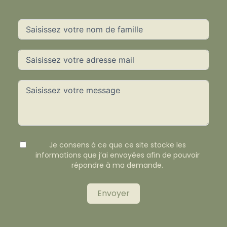
Je consens à ce que ce site stocke les
informations que j’ai envoyées afin de pouvoir
répondre à ma demande.
Envoyer