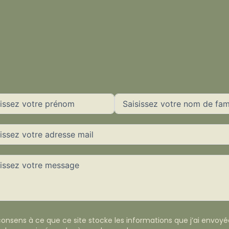
consens à ce que ce site stocke les informations que j’ai envoyé