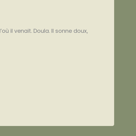
 il venait. Doula. Il sonne doux,