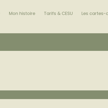
Mon histoire
Tarifs & CESU
Les cartes-